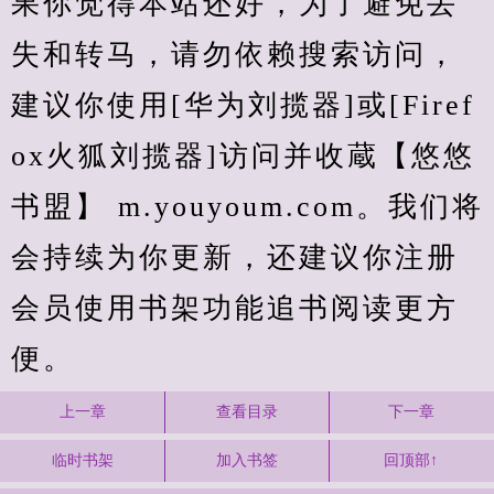
果你觉得本站还好，为了避免丢
失和转马，请勿依赖搜索访问，
建议你使用[华为刘揽器]或[Firef
ox火狐刘揽器]访问并收蔵【悠悠
书盟】 m.youyoum.com。我们将
会持续为你更新，还建议你注册
会员使用书架功能追书阅读更方
便。
上一章
查看目录
下一章
临时书架
加入书签
回顶部↑