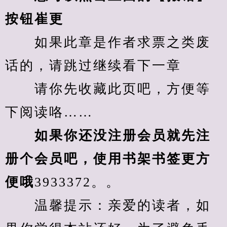
按钮崔更
　　如果此章是作者求票之类废
话的，请跳过继续看下一章
　　请你先收藏此页吧，方便等
下阅读咯……
　　如果你还没注册会员就先注
册个会员吧，使用书架书签更方
便哦
3933372。。
　　温馨提示：亲爱的读者，如