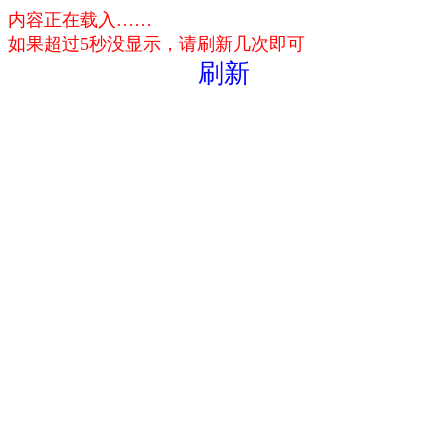
内容正在载入……
如果超过5秒没显示，请刷新几次即可
刷新