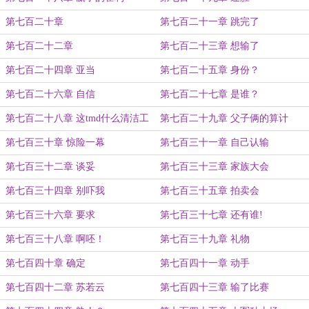
第七百二十章
第七百二十一章 跳完了
第七百二十二章
第七百二十三章 想输了
第七百二十四章 亚当
第七百二十五章 身份？
第七百二十六章 自信
第七百二十七章 是谁？
第七百二十八章 这tmd什么清洁工
第七百二十九章 父子俩的算计
第七百三十章 惊险一幕
第七百三十一章 自己认输
第七百三十二章 谈妥
第七百三十三章 家族大会
第七百三十四章 别吓我
第七百三十五章 拍卖会
第七百三十六章 要求
第七百三十七章 还有谁!
第七百三十八章 啊呸！
第七百三十九章 礼物
第七百四十章 确定
第七百四十一章 动手
第七百四十二章 苏若云
第七百四十三章 输了比赛