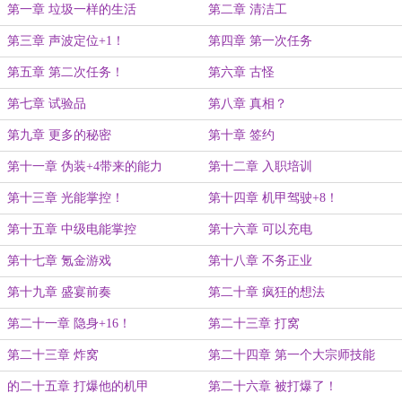
第一章 垃圾一样的生活
第二章 清洁工
第三章 声波定位+1！
第四章 第一次任务
第五章 第二次任务！
第六章 古怪
第七章 试验品
第八章 真相？
第九章 更多的秘密
第十章 签约
第十一章 伪装+4带来的能力
第十二章 入职培训
第十三章 光能掌控！
第十四章 机甲驾驶+8！
第十五章 中级电能掌控
第十六章 可以充电
第十七章 氪金游戏
第十八章 不务正业
第十九章 盛宴前奏
第二十章 疯狂的想法
第二十一章 隐身+16！
第二十三章 打窝
第二十三章 炸窝
第二十四章 第一个大宗师技能
的二十五章 打爆他的机甲
第二十六章 被打爆了！