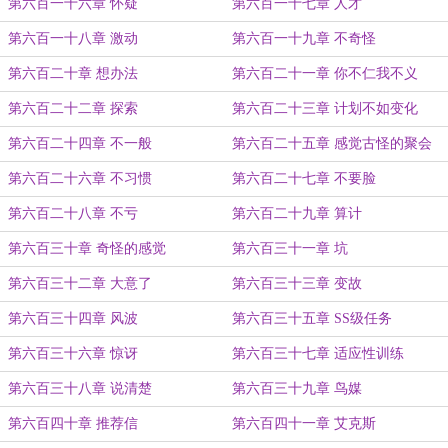
第六百一十六章 怀疑
第六百一十七章 人才
第六百一十八章 激动
第六百一十九章 不奇怪
第六百二十章 想办法
第六百二十一章 你不仁我不义
第六百二十二章 探索
第六百二十三章 计划不如变化
第六百二十四章 不一般
第六百二十五章 感觉古怪的聚会
第六百二十六章 不习惯
第六百二十七章 不要脸
第六百二十八章 不亏
第六百二十九章 算计
第六百三十章 奇怪的感觉
第六百三十一章 坑
第六百三十二章 大意了
第六百三十三章 变故
第六百三十四章 风波
第六百三十五章 SS级任务
第六百三十六章 惊讶
第六百三十七章 适应性训练
第六百三十八章 说清楚
第六百三十九章 鸟媒
第六百四十章 推荐信
第六百四十一章 艾克斯