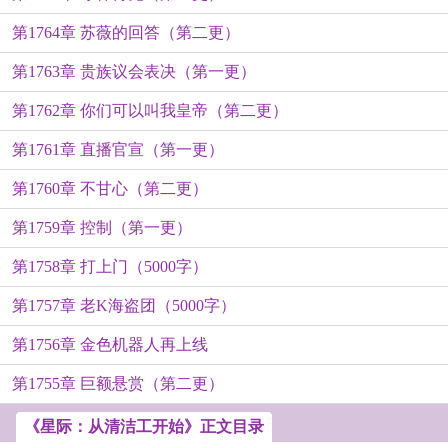
第1764章 苏薇的回答（第二更）
第1763章 贵族议会表决（第一更）
第1762章 你们可以叫我皇帝（第二更）
第1761章 直播官宣（第一更）
第1760章 不甘心（第二更）
第1759章 控制（第一更）
第1758章 打上门（5000字）
第1757章 老K海盗团（5000字）
第1756章 金色机器人再上线
第1755章 巨额悬赏（第二更）
《星际：从清洁工开始》正文目录