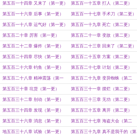
更）
第五百一十四章 又来了（第一更）
第五百一十五章 打人（第二更）
第五百一十六章 后事（第一更）
第五百一十七章 手术刀（第二更）
第五百一十八章 运气好（第一更）
第五百一十九章 死亡（第二更）
第五百二十章 厉害（第一更）
第五百二十一章 变故（第二更）
第五百二十二章 爆炸（第一更）
第五百二十三章 回来了（第二更）
第五百二十四章 尽快（第一更）
第五百二十五章 方案（第二更）
第五百二十六章 钓鱼（第一更）
第五百二十七章 计划（第二更）
第五百二十八章 精神震荡（第一
第五百二十九章 变异蜘蛛（第二
更）
更）
第五百三十章 坑货（第一更）
第五百三十一章 摆烂（第二更）
第五百三十二章 别动（第一更）
第五百三十三章 无功（第二更）
第五百三十四章 发现（第一更）
第五百三十五章 离开（第二更）
第五百三十六章 消息（第一更）
第五百三十七章 海盗大会（第二
更）
地五百三十八章 试验（第一更）
第五百三十九章 真不是我干的（第