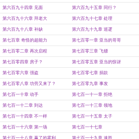
第六百九十四章 见面
第六百九十五章 同行？
第六百九十六章 拜老大
第六百九十七章 处理
第六百九十八章 补缺
第六百九十九章 巡逻
第七百章 奇怪的超能力
第七百零一章 亚当的哥哥
第七百零二章 再次启程
第七百零三章 飞镖
第七百零四章 房子？
第七百零五章 亚当的惊讶
第七百零六章 强盗
第七百零七章 捐款
第七百零八章 功劳又来了？
第七百零九章 事发
第七百一十章 动手
第七百一十一章 拒绝
第七百一十二章 到达
第七百一十三章 领地
第七百一十四章 不一样
第七百一十五章 太子
第七百一十六章 第一场
第七百一十七章
第七百一十八章 赢了的霍利
第七百一十九章 速胜